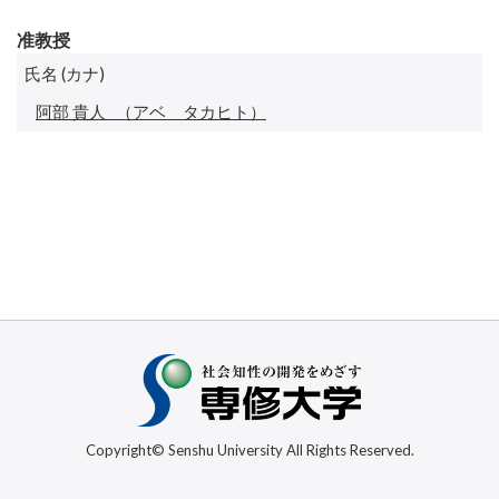
准教授
氏名 (カナ)
阿部 貴人
（アベ タカヒト）
Copyright© Senshu University All Rights Reserved.