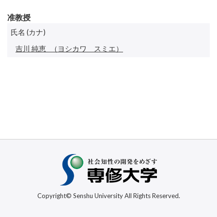
准教授
氏名 (カナ)
吉川 純恵
（ヨシカワ スミエ）
Copyright© Senshu University All Rights Reserved.