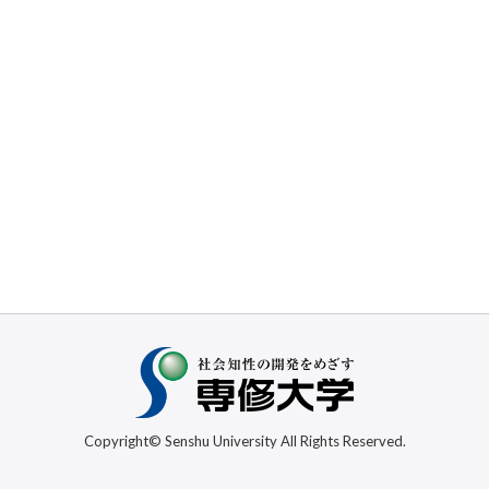
Copyright© Senshu University All Rights Reserved.