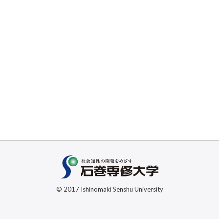
© 2017 Ishinomaki Senshu University