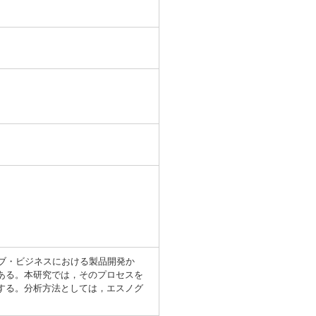
シブ・ビジネスにおける製品開発か
ある。本研究では，そのプロセスを
する。分析方法としては，エスノグ