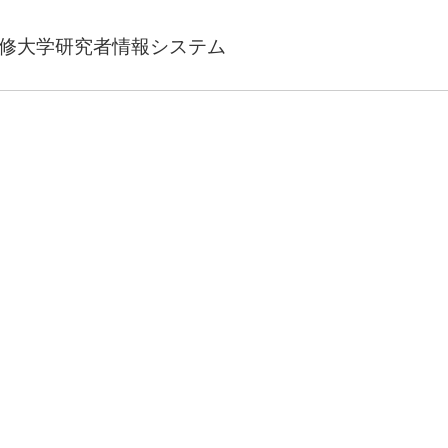
修大学研究者情報システム