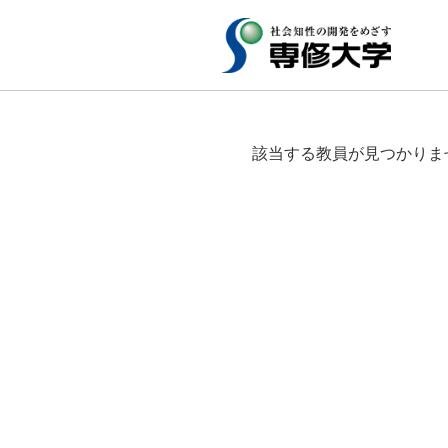
該当する教員が見つかりま