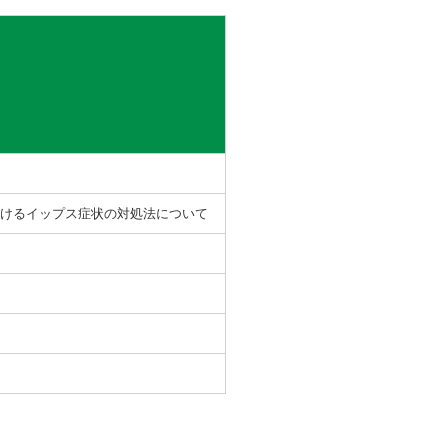
おけるイップス症状の対処法について