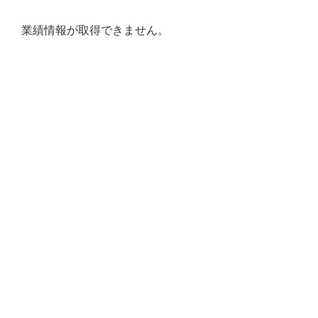
業績情報が取得できません。