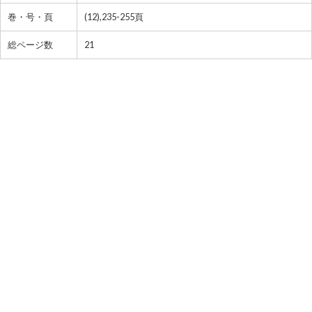
巻・号・頁
(12),235-255頁
総ページ数
21