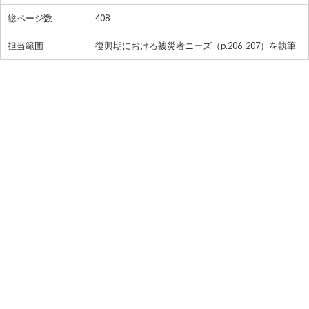
総ページ数
408
担当範囲
復興期における被災者ニーズ（p.206-207）を執筆