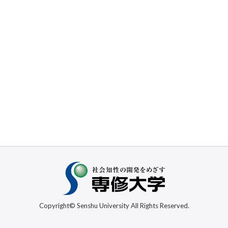
Copyright© Senshu University All Rights Reserved.