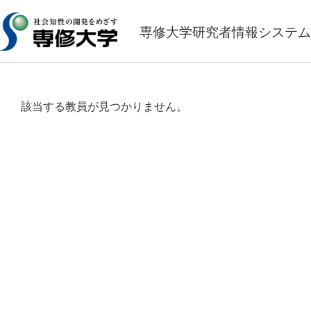
専修大学研究者情報システム
該当する教員が見つかりません。