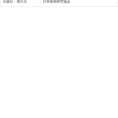
出版社・発行元
日本租税研究協会