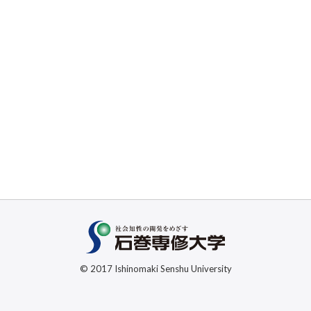
© 2017 Ishinomaki Senshu University